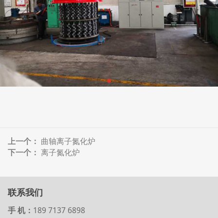
上一个：
曲轴离子氮化炉
下一个：
离子氮化炉
联系我们
手 机：
189 7137 6898