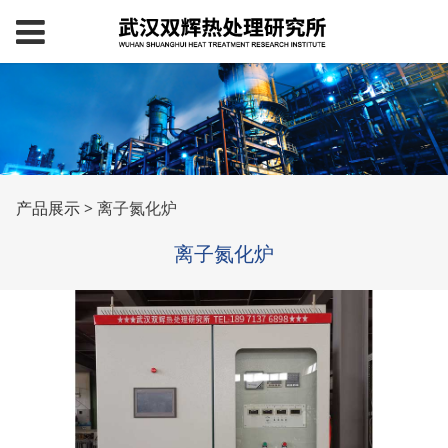
离子氮化炉
产品展示
>
离子氮化炉
离子氮化炉