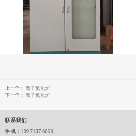
上一个：
离子氮化炉
下一个：
离子氮化炉
联系我们
手 机：
189 7137 6898