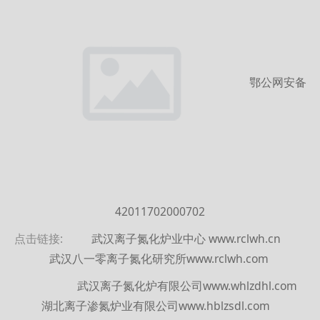
鄂公网安备
42011702000702
点击链接:
武汉离子氮化炉业中心 www.rclwh.cn
武汉八一零离子氮化研究所www.rclwh.com
武汉离子氮化炉有限公司www.whlzdhl.com
湖北离子渗氮炉业有限公司www.hblzsdl.com