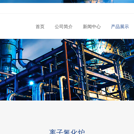
首页
公司简介
新闻中心
产品展示
离子氮化炉