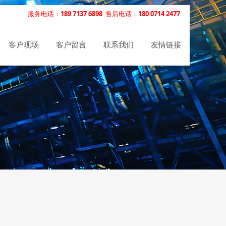
服务电话：
189 7137 6898
售后电话：
180 0714 2477
客户现场
客户留言
联系我们
友情链接